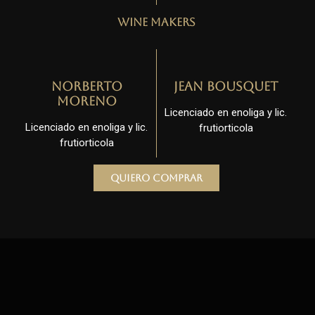
Wine Makers
Norberto
Jean Bousquet
Moreno
Licenciado en enoliga y lic.
Licenciado en enoliga y lic.
frutiorticola
frutiorticola
Quiero comprar