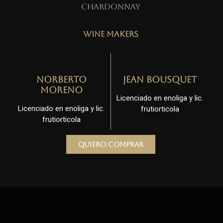
Chardonnay
Wine Makers
Norberto
Jean Bousquet
Moreno
Licenciado en enoliga y lic.
Licenciado en enoliga y lic.
frutiorticola
frutiorticola
Quiero comprar