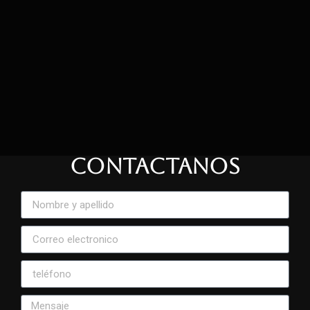
CONTACTANOS