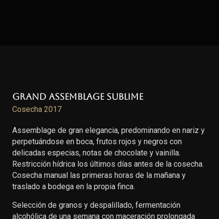
Grand Assemblage Sublime
Cosecha 2017
Assemblage de gran elegancia, predominando en nariz y
perpetuándose en boca, frutos rojos y negros con
delicadas especias, notas de chocolate y vainilla.
Restricción hídrica los últimos días antes de la cosecha.
Cosecha manual las primeras horas de la mañana y
traslado a bodega en la propia finca.
Selección de granos y despalillado, fermentación
alcohólica de una semana con maceración prolongada