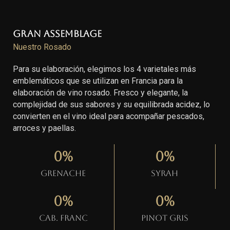
Gran Assemblage
Nuestro Rosado
Para su elaboración, elegimos los 4 varietales más
emblemáticos que se utilizan en Francia para la
elaboración de vino rosado. Fresco y elegante, la
complejidad de sus sabores y su equilibrada acidez, lo
convierten en el vino ideal para acompañar pescados,
arroces y paellas.
0
%
0
%
Grenache
Syrah
0
%
0
%
Cab. Franc
Pinot gris