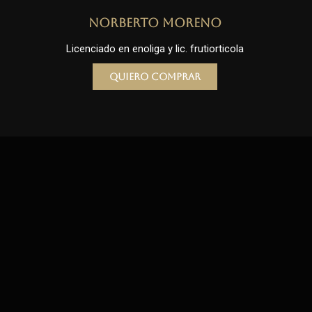
Norberto Moreno
Licenciado en enoliga y lic. frutiorticola
Quiero comprar