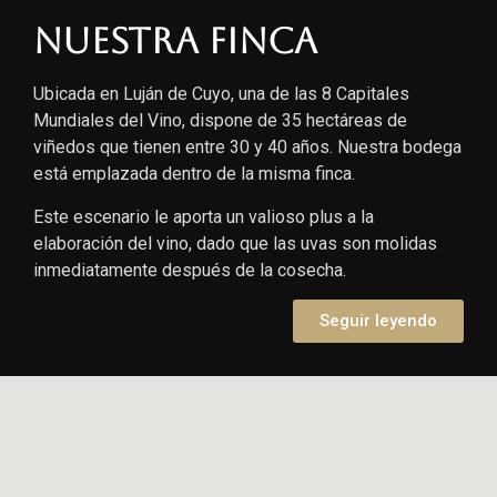
Nuestra finca
Ubicada en Luján de Cuyo, una de las 8 Capitales
Mundiales del Vino, dispone de 35 hectáreas de
viñedos que tienen entre 30 y 40 años. Nuestra bodega
está emplazada dentro de la misma finca.
Este escenario le aporta un valioso plus a la
elaboración del vino, dado que las uvas son molidas
inmediatamente después de la cosecha.
Seguir leyendo