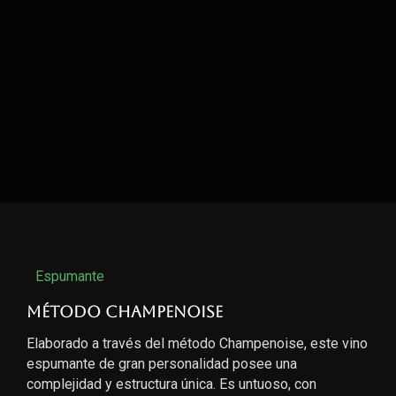
Espumante
Método Champenoise
Elaborado a través del método Champenoise, este vino
espumante de gran personalidad posee una
complejidad y estructura única. Es untuoso, con