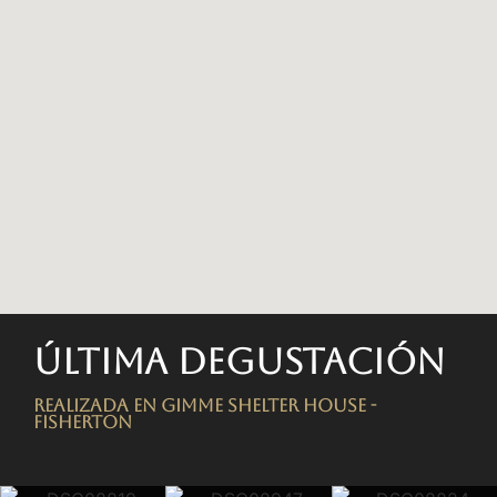
Última degustación
Realizada en Gimme Shelter House -
FISHERTON