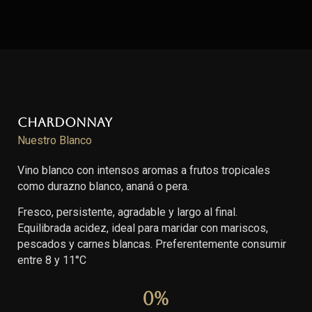
Chardonnay
Nuestro Blanco
Vino blanco con intensos aromas a frutos tropicales
como durazno blanco, ananá o pera.
Fresco, persistente, agradable y largo al final.
Equilibrada acidez, ideal para maridar con mariscos,
pescados y carnes blancas. Preferentemente consumir
entre 8 y 11°C
0
%