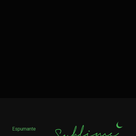
Espumante