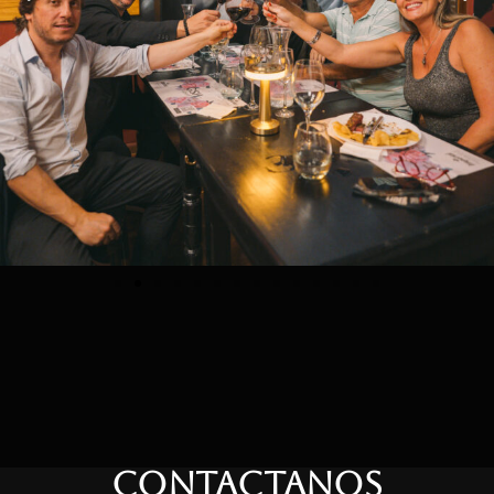
CONTACTANOS