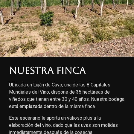
Nuestra finca
Ubicada en Luján de Cuyo, una de las 8 Capitales
Mundiales del Vino, dispone de 35 hectáreas de
viñedos que tienen entre 30 y 40 años. Nuestra bodega
está emplazada dentro de la misma finca.
Este escenario le aporta un valioso plus a la
elaboración del vino, dado que las uvas son molidas
inmediatamente después de la cosecha.