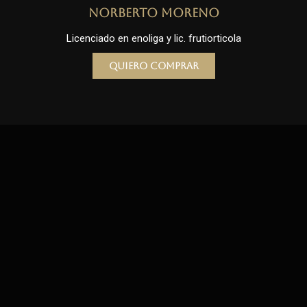
Norberto Moreno
Licenciado en enoliga y lic. frutiorticola
Quiero comprar