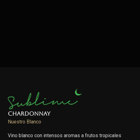
Chardonnay
Nuestro Blanco
Vino blanco con intensos aromas a frutos tropicales