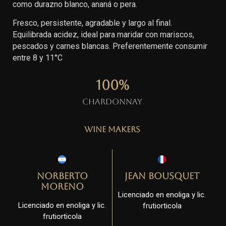
como durazno blanco, ananá o pera.
Fresco, persistente, agradable y largo al final.
Equilibrada acidez, ideal para maridar con mariscos,
pescados y carnes blancas. Preferentemente consumir
entre 8 y 11°C
100
%
Chardonnay
Wine Makers
Norberto
Jean Bousquet
Moreno
Licenciado en enoliga y lic.
Licenciado en enoliga y lic.
frutiorticola
frutiorticola