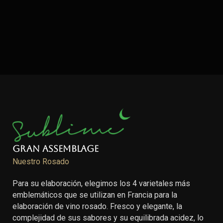
Gran Assemblage
Nuestro Rosado
Para su elaboración, elegimos los 4 varietales más
emblemáticos que se utilizan en Francia para la
elaboración de vino rosado. Fresco y elegante, la
complejidad de sus sabores y su equilibrada acidez, lo