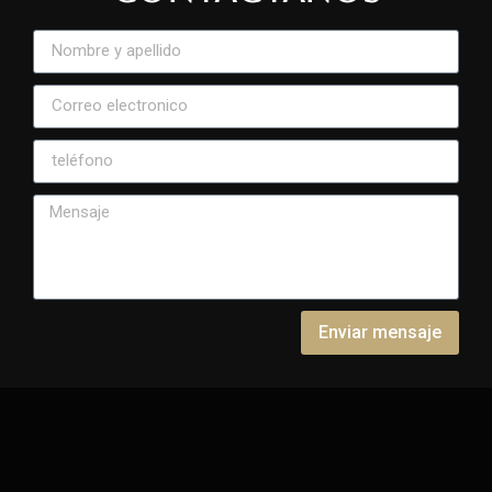
Enviar mensaje