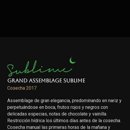
Grand Assemblage Sublime
Cosecha 2017
Assemblage de gran elegancia, predominando en nariz y
perpetuándose en boca, frutos rojos y negros con
delicadas especias, notas de chocolate y vainilla.
Restricción hídrica los últimos días antes de la cosecha.
Cosecha manual las primeras horas de la mañana y