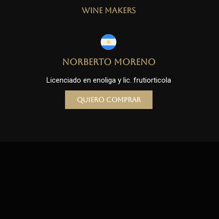
Wine Makers
Norberto Moreno
Licenciado en enoliga y lic. frutiorticola
Quiero comprar