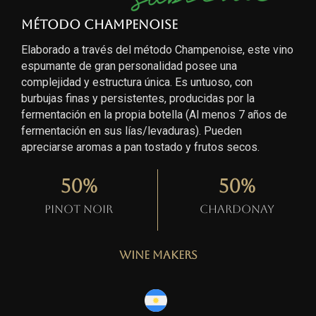
Método Champenoise
Elaborado a través del método Champenoise, este vino
espumante de gran personalidad posee una
complejidad y estructura única. Es untuoso, con
burbujas finas y persistentes, producidas por la
fermentación en la propia botella (Al menos 7 años de
fermentación en sus lías/levaduras). Pueden
apreciarse aromas a pan tostado y frutos secos.
50
%
50
%
Pinot Noir
Chardonay
Wine Makers