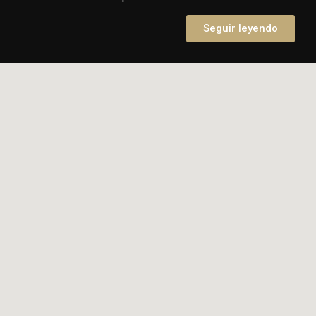
Seguir leyendo