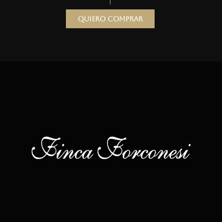
Quiero comprar