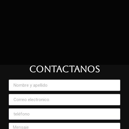
CONTACTANOS