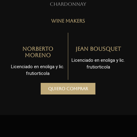
Chardonnay
Wine Makers
Norberto
Jean Bousquet
Moreno
Licenciado en enoliga y lic.
Licenciado en enoliga y lic.
frutiorticola
frutiorticola
Quiero comprar