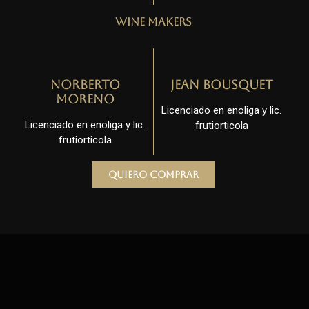
Wine Makers
Norberto
Jean Bousquet
Moreno
Licenciado en enoliga y lic.
Licenciado en enoliga y lic.
frutiorticola
frutiorticola
Quiero comprar