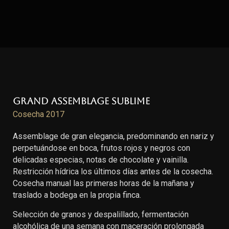
Grand Assemblage Sublime
Cosecha 2017
Assemblage de gran elegancia, predominando en nariz y
perpetuándose en boca, frutos rojos y negros con
delicadas especias, notas de chocolate y vainilla.
Restricción hídrica los últimos días antes de la cosecha.
Cosecha manual las primeras horas de la mañana y
traslado a bodega en la propia finca.
Selección de granos y despalillado, fermentación
alcohólica de una semana con maceración prolongada