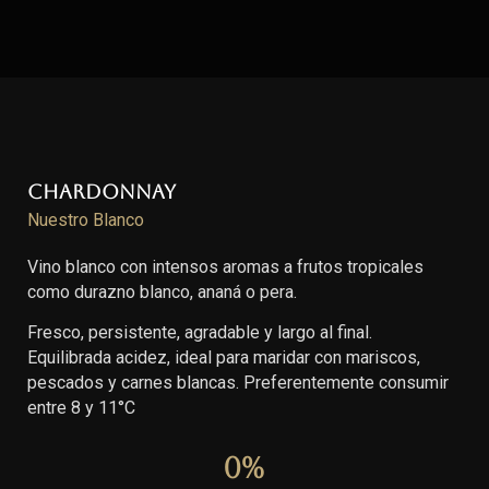
Chardonnay
Nuestro Blanco
Vino blanco con intensos aromas a frutos tropicales
como durazno blanco, ananá o pera.
Fresco, persistente, agradable y largo al final.
Equilibrada acidez, ideal para maridar con mariscos,
pescados y carnes blancas. Preferentemente consumir
entre 8 y 11°C
0
%