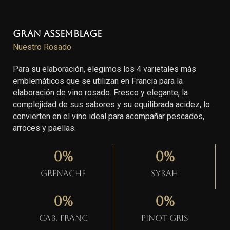
Gran Assemblage
Nuestro Rosado
Para su elaboración, elegimos los 4 varietales más
emblemáticos que se utilizan en Francia para la
elaboración de vino rosado. Fresco y elegante, la
complejidad de sus sabores y su equilibrada acidez, lo
convierten en el vino ideal para acompañar pescados,
arroces y paellas.
0
%
0
%
Grenache
Syrah
0
%
0
%
Cab. Franc
Pinot gris