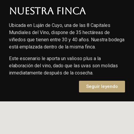
Nuestra finca
Ubicada en Luján de Cuyo, una de las 8 Capitales
Mundiales del Vino, dispone de 35 hectáreas de
viñedos que tienen entre 30 y 40 años. Nuestra bodega
está emplazada dentro de la misma finca.
Este escenario le aporta un valioso plus a la
elaboración del vino, dado que las uvas son molidas
inmediatamente después de la cosecha.
Seguir leyendo