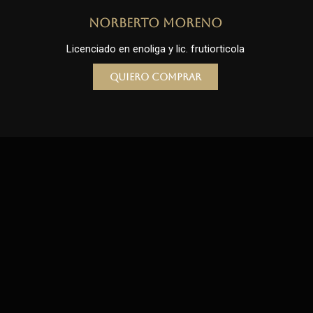
Norberto Moreno
Licenciado en enoliga y lic. frutiorticola
Quiero comprar