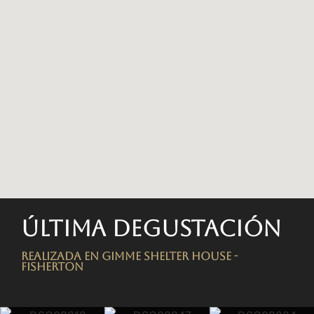
Última degustación
Realizada en Gimme Shelter House -
FISHERTON