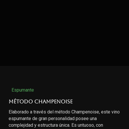
Espumante
Método Champenoise
Elaborado a través del método Champenoise, este vino
espumante de gran personalidad posee una
complejidad y estructura única. Es untuoso, con