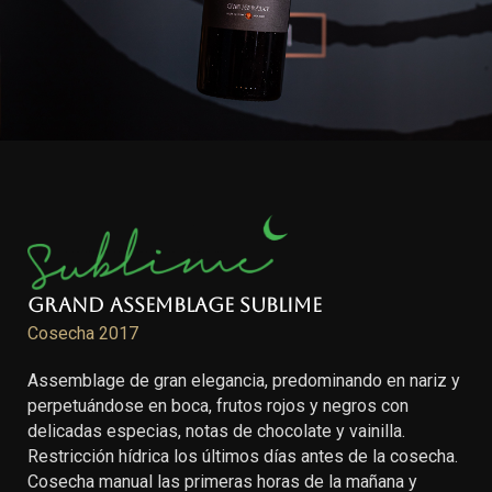
Grand Assemblage Sublime
Cosecha 2017
Assemblage de gran elegancia, predominando en nariz y
perpetuándose en boca, frutos rojos y negros con
delicadas especias, notas de chocolate y vainilla.
Restricción hídrica los últimos días antes de la cosecha.
Cosecha manual las primeras horas de la mañana y