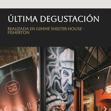
Última degustación
Realizada en Gimme Shelter House -
FISHERTON