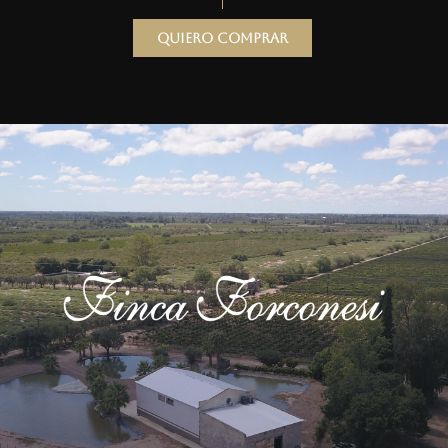
Quiero comprar