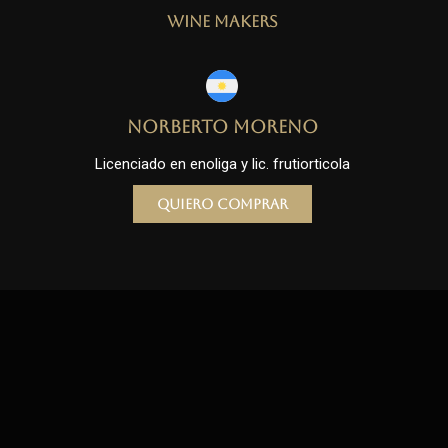
Wine Makers
Norberto Moreno
Licenciado en enoliga y lic. frutiorticola
Quiero comprar