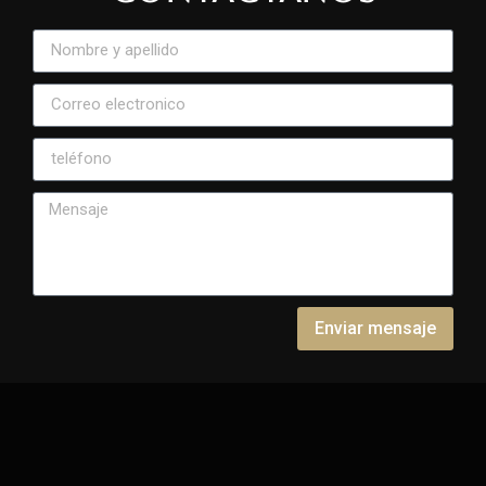
Enviar mensaje