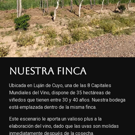
Nuestra finca
Ubicada en Luján de Cuyo, una de las 8 Capitales
Mundiales del Vino, dispone de 35 hectáreas de
viñedos que tienen entre 30 y 40 años. Nuestra bodega
está emplazada dentro de la misma finca.
Este escenario le aporta un valioso plus a la
elaboración del vino, dado que las uvas son molidas
inmediatamente después de la cosecha.