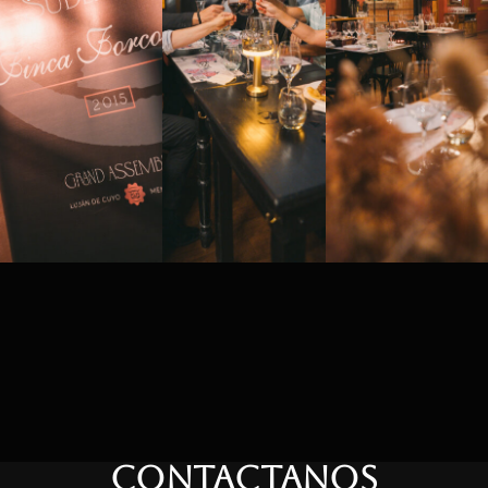
CONTACTANOS