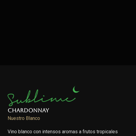
Chardonnay
Nuestro Blanco
Vino blanco con intensos aromas a frutos tropicales