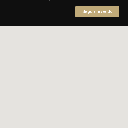
Seguir leyendo