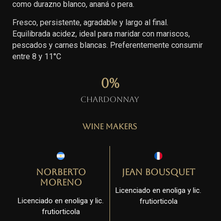
como durazno blanco, ananá o pera.
Fresco, persistente, agradable y largo al final.
Equilibrada acidez, ideal para maridar con mariscos,
pescados y carnes blancas. Preferentemente consumir
entre 8 y 11°C
0
%
Chardonnay
Wine Makers
Norberto
Jean Bousquet
Moreno
Licenciado en enoliga y lic.
Licenciado en enoliga y lic.
frutiorticola
frutiorticola