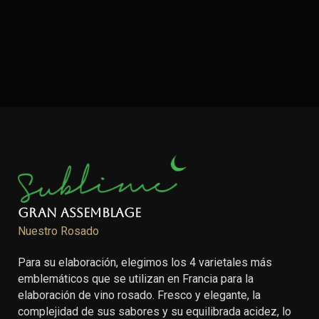
Gran Assemblage
Nuestro Rosado
Para su elaboración, elegimos los 4 varietales más
emblemáticos que se utilizan en Francia para la
elaboración de vino rosado. Fresco y elegante, la
complejidad de sus sabores y su equilibrada acidez, lo