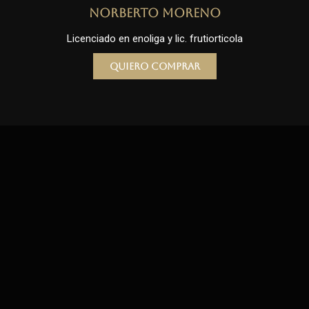
Norberto Moreno
Licenciado en enoliga y lic. frutiorticola
Quiero comprar