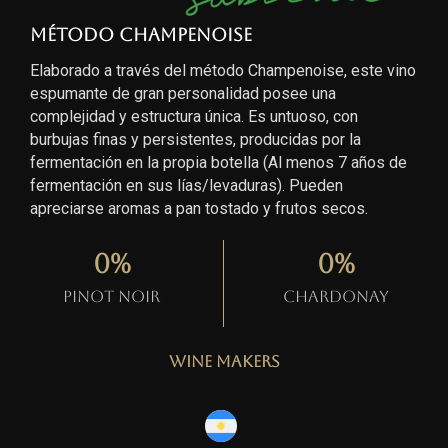
Método Champenoise
Elaborado a través del método Champenoise, este vino
espumante de gran personalidad posee una
complejidad y estructura única. Es untuoso, con
burbujas finas y persistentes, producidas por la
fermentación en la propia botella (Al menos 7 años de
fermentación en sus lías/levaduras). Pueden
apreciarse aromas a pan tostado y frutos secos.
0
%
0
%
Pinot Noir
Chardonay
Wine Makers