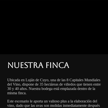
Nuestra finca
Ubicada en Luján de Cuyo, una de las 8 Capitales Mundiales
del Vino, dispone de 35 hectáreas de viñedos que tienen entre
30 y 40 años. Nuestra bodega está emplazada dentro de la
misma finca.
Este escenario le aporta un valioso plus a la elaboración del
vino, dado que las uvas son molidas inmediatamente después