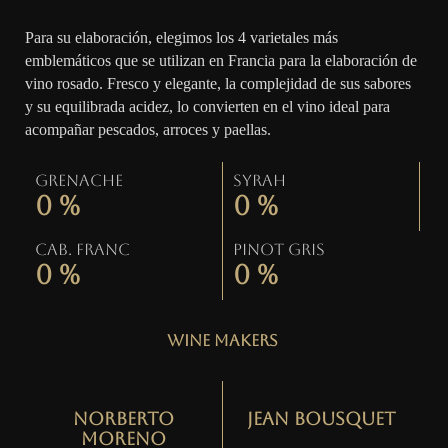
Para su elaboración, elegimos los 4 varietales más
emblemáticos que se utilizan en Francia para la elaboración de
vino rosado. Fresco y elegante, la complejidad de sus sabores
y su equilibrada acidez, lo convierten en el vino ideal para
acompañar pescados, arroces y paellas.
Grenache
Syrah
0
%
0
%
Cab. Franc
Pinot gris
0
%
0
%
Wine Makers
Norberto
Jean Bousquet
Moreno