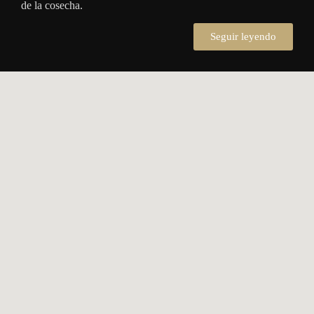
de la cosecha.
Seguir leyendo