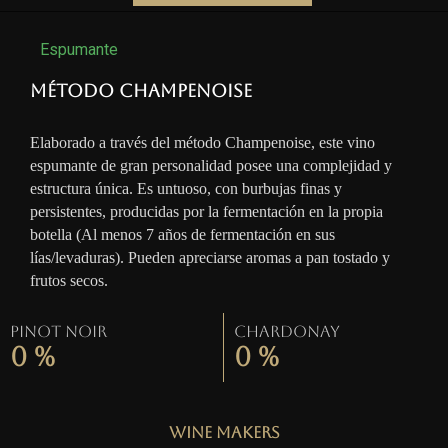
Espumante
Método Champenoise
Elaborado a través del método Champenoise, este vino
espumante de gran personalidad posee una complejidad y
estructura única. Es untuoso, con burbujas finas y
persistentes, producidas por la fermentación en la propia
botella (Al menos 7 años de fermentación en sus
lías/levaduras). Pueden apreciarse aromas a pan tostado y
frutos secos.
Pinot Noir
Chardonay
0
%
0
%
Wine Makers