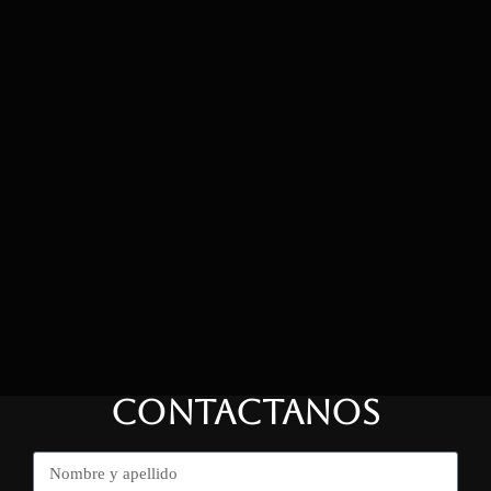
CONTACTANOS