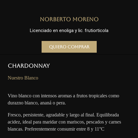
Norberto Moreno
Licenciado en enoliga y lic. frutiorticola
Quiero comprar
Chardonnay
Nuestro Blanco
Vino blanco con intensos aromas a frutos tropicales como
durazno blanco, ananá o pera.
Fresco, persistente, agradable y largo al final. Equilibrada
acidez, ideal para maridar con mariscos, pescados y carnes
blancas. Preferentemente consumir entre 8 y 11°C