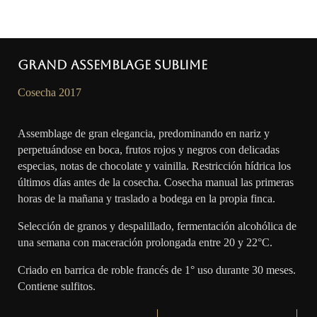
Grand Assemblage Sublime
Cosecha 2017
Assemblage de gran elegancia, predominando en nariz y
perpetuándose en boca, frutos rojos y negros con delicadas
especias, notas de chocolate y vainilla. Restricción hídrica los
últimos días antes de la cosecha. Cosecha manual las primeras
horas de la mañana y traslado a bodega en la propia finca.
Selección de granos y despalillado, fermentación alcohólica de
una semana con maceración prolongada entre 20 y 22°C.
Criado en barrica de roble francés de 1° uso durante 30 meses.
Contiene sulfitos.