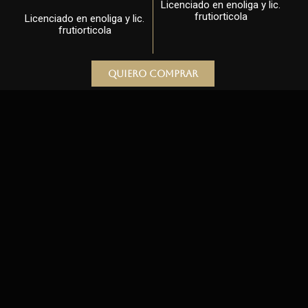
Licenciado en enoliga y lic.
frutiorticola
Licenciado en enoliga y lic.
frutiorticola
Quiero comprar