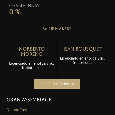
Chardonnay
0
%
Wine Makers
Norberto
Jean Bousquet
Moreno
Licenciado en enoliga y lic.
frutiorticola
Licenciado en enoliga y lic.
frutiorticola
Quiero comprar
Gran Assemblage
Nuestro Rosado