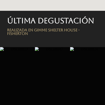
Última degustación
Realizada en Gimme Shelter House -
FISHERTON