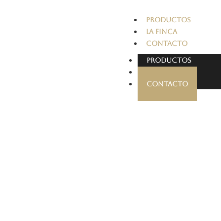
PRODUCTOS
LA FINCA
CONTACTO
PRODUCTOS
LA FINCA
CONTACTO