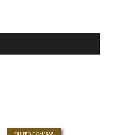
Quiero comprar