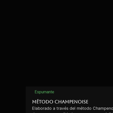
Espumante
Método Champenoise
Elaborado a través del método Champenoi