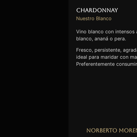
Chardonnay
Nuestro Blanco
Vino blanco con intensos
blanco, ananá o pera.
Fresco, persistente, agrada
ideal para maridar con ma
Preferentemente consumir
Norberto More