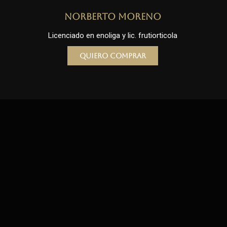
Norberto Moreno
Licenciado en enoliga y lic. frutiorticola
Quiero comprar