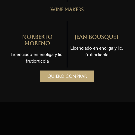
Wine Makers
Norberto
Jean Bousquet
Moreno
Licenciado en enoliga y lic.
Licenciado en enoliga y lic.
frutiorticola
frutiorticola
Quiero comprar