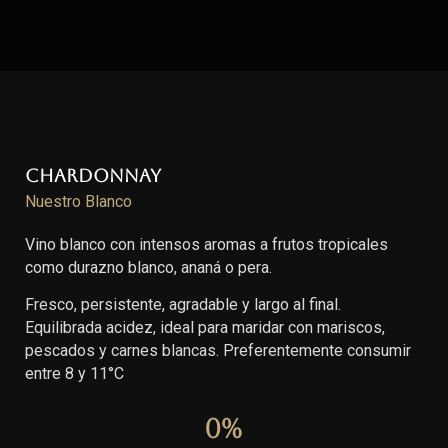
Chardonnay
Nuestro Blanco
Vino blanco con intensos aromas a frutos tropicales
como durazno blanco, ananá o pera.
Fresco, persistente, agradable y largo al final.
Equilibrada acidez, ideal para maridar con mariscos,
pescados y carnes blancas. Preferentemente consumir
entre 8 y 11°C
0
%