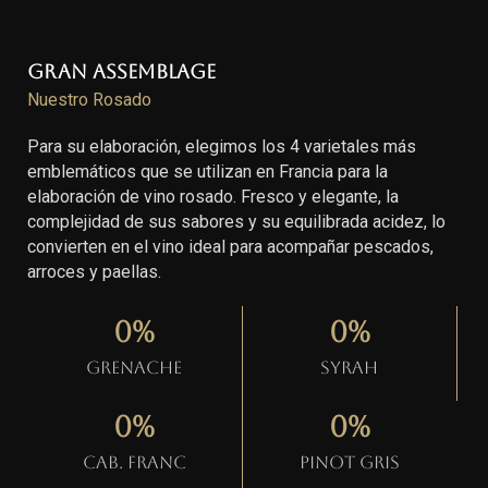
Gran Assemblage
Nuestro Rosado
Para su elaboración, elegimos los 4 varietales más
emblemáticos que se utilizan en Francia para la
elaboración de vino rosado. Fresco y elegante, la
complejidad de sus sabores y su equilibrada acidez, lo
convierten en el vino ideal para acompañar pescados,
arroces y paellas.
0
%
0
%
Grenache
Syrah
0
%
0
%
Cab. Franc
Pinot gris