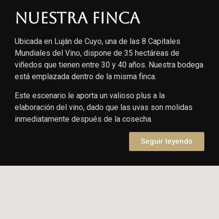
Nuestra finca
Ubicada en Luján de Cuyo, una de las 8 Capitales
Mundiales del Vino, dispone de 35 hectáreas de
viñedos que tienen entre 30 y 40 años. Nuestra bodega
está emplazada dentro de la misma finca.
Este escenario le aporta un valioso plus a la
elaboración del vino, dado que las uvas son molidas
inmediatamente después de la cosecha.
Seguir leyendo