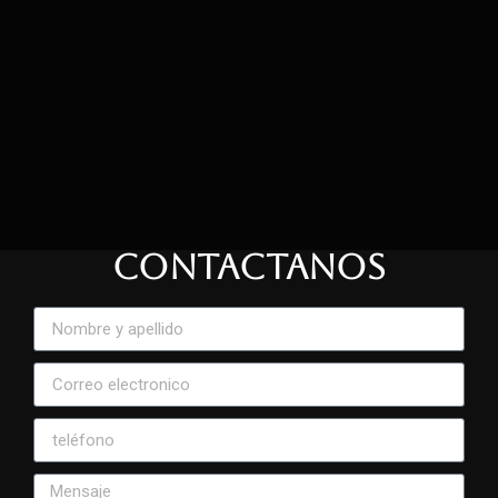
CONTACTANOS