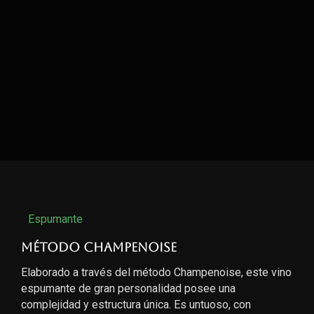
Espumante
Método Champenoise
Elaborado a través del método Champenoise, este vino
espumante de gran personalidad posee una
complejidad y estructura única. Es untuoso, con