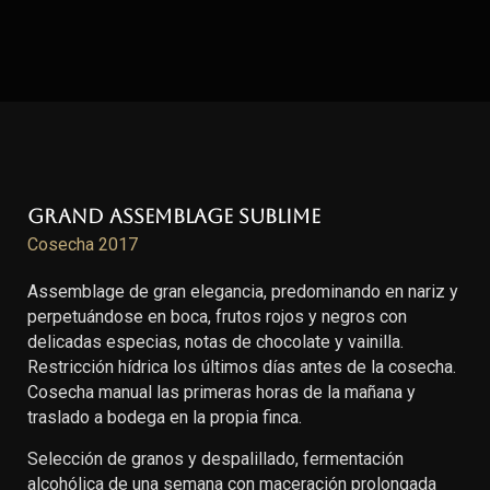
Grand Assemblage Sublime
Cosecha 2017
Assemblage de gran elegancia, predominando en nariz y
perpetuándose en boca, frutos rojos y negros con
delicadas especias, notas de chocolate y vainilla.
Restricción hídrica los últimos días antes de la cosecha.
Cosecha manual las primeras horas de la mañana y
traslado a bodega en la propia finca.
Selección de granos y despalillado, fermentación
alcohólica de una semana con maceración prolongada