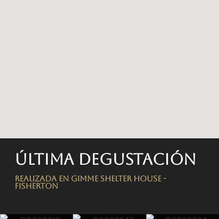
Última degustación
Realizada en Gimme Shelter House -
FISHERTON