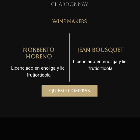
Chardonnay
Wine Makers
Norberto
Jean Bousquet
Moreno
Licenciado en enoliga y lic.
Licenciado en enoliga y lic.
frutiorticola
frutiorticola
Quiero comprar