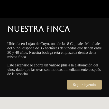
Nuestra finca
Ubicada en Luján de Cuyo, una de las 8 Capitales Mundiales
del Vino, dispone de 35 hectáreas de viñedos que tienen entre
30 y 40 años. Nuestra bodega está emplazada dentro de la
misma finca.
Este escenario le aporta un valioso plus a la elaboración del
vino, dado que las uvas son molidas inmediatamente después
de la cosecha.
Seguir leyendo