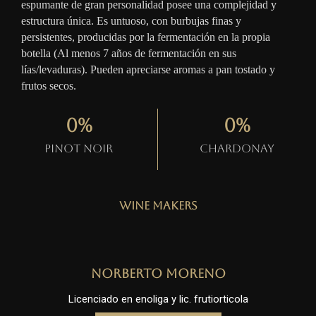
espumante de gran personalidad posee una complejidad y
estructura única. Es untuoso, con burbujas finas y
persistentes, producidas por la fermentación en la propia
botella (Al menos 7 años de fermentación en sus
lías/levaduras). Pueden apreciarse aromas a pan tostado y
frutos secos.
0
%
0
%
Pinot Noir
Chardonay
Wine Makers
Norberto Moreno
Licenciado en enoliga y lic. frutiorticola