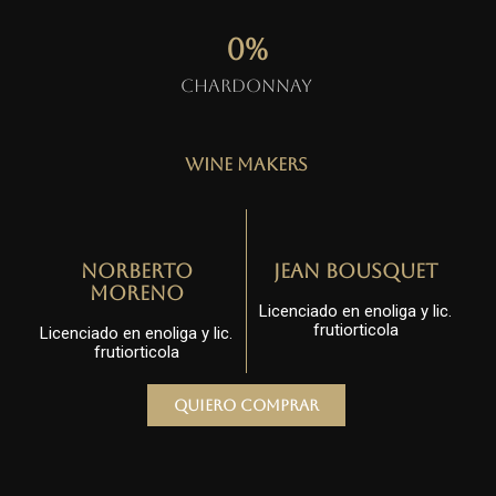
0
%
Chardonnay
Wine Makers
Norberto
Jean Bousquet
Moreno
Licenciado en enoliga y lic.
frutiorticola
Licenciado en enoliga y lic.
frutiorticola
Quiero comprar