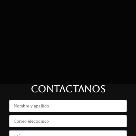
CONTACTANOS