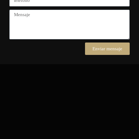
Enviar mensaje