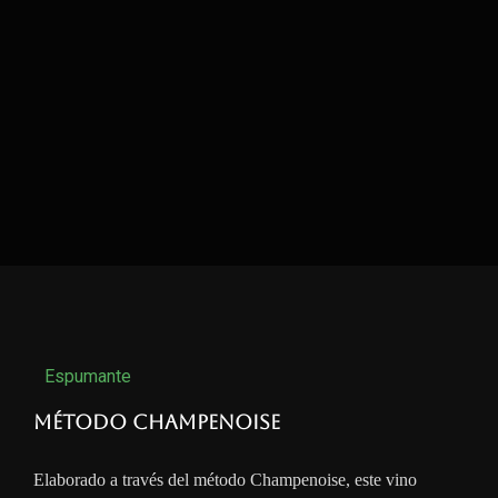
Espumante
Método Champenoise
Elaborado a través del método Champenoise, este vino