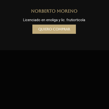
Norberto Moreno
Licenciado en enoliga y lic. frutiorticola
Quiero comprar