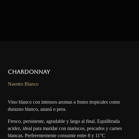
Chardonnay
Nuestro Blanco
Vino blanco con intensos aromas a frutos tropicales como
durazno blanco, ananá o pera.
Fresco, persistente, agradable y largo al final. Equilibrada
acidez, ideal para maridar con mariscos, pescados y carnes
blancas. Preferentemente consumir entre 8 y 11°C