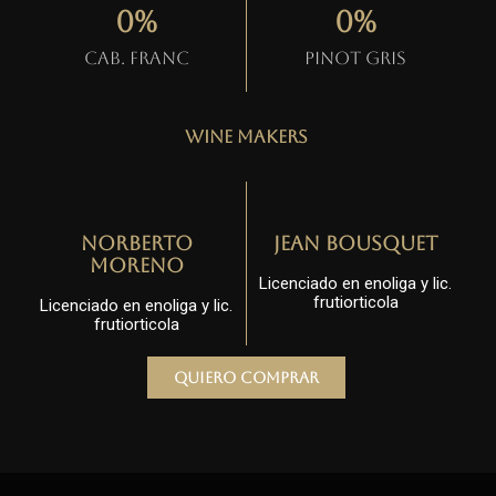
0
%
0
%
Cab. Franc
Pinot gris
Wine Makers
Norberto
Jean Bousquet
Moreno
Licenciado en enoliga y lic.
frutiorticola
Licenciado en enoliga y lic.
frutiorticola
Quiero comprar