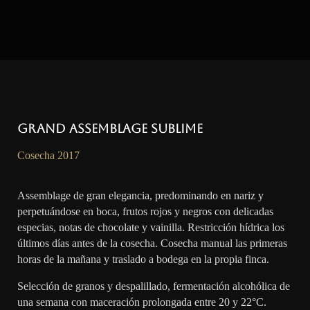
Grand Assemblage Sublime
Cosecha 2017
Assemblage de gran elegancia, predominando en nariz y
perpetuándose en boca, frutos rojos y negros con delicadas
especias, notas de chocolate y vainilla. Restricción hídrica los
últimos días antes de la cosecha. Cosecha manual las primeras
horas de la mañana y traslado a bodega en la propia finca.
Selección de granos y despalillado, fermentación alcohólica de
una semana con maceración prolongada entre 20 y 22°C.