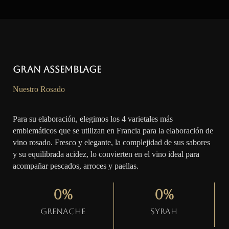
Gran Assemblage
Nuestro Rosado
Para su elaboración, elegimos los 4 varietales más
emblemáticos que se utilizan en Francia para la elaboración de
vino rosado. Fresco y elegante, la complejidad de sus sabores
y su equilibrada acidez, lo convierten en el vino ideal para
acompañar pescados, arroces y paellas.
0
%
0
%
Grenache
Syrah